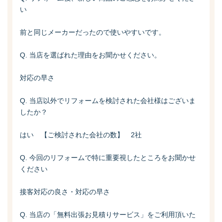
い
前と同じメーカーだったので使いやすいです。
Q. 当店を選ばれた理由をお聞かせください。
対応の早さ
Q. 当店以外でリフォームを検討された会社様はございま
したか？
はい 【ご検討された会社の数】 2社
Q. 今回のリフォームで特に重要視したところをお聞かせ
ください
接客対応の良さ・対応の早さ
Q. 当店の「無料出張お見積りサービス」をご利用頂いた