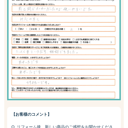
【お客様のコメント】
Q. リフォーム後、新しい商品のご感想をお聞かせくださ