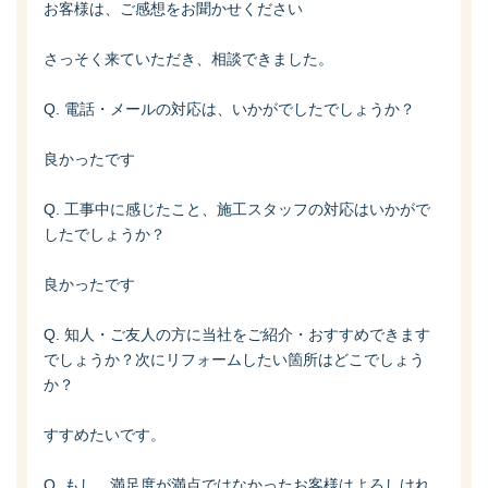
お客様は、ご感想をお聞かせください
さっそく来ていただき、相談できました。
Q. 電話・メールの対応は、いかがでしたでしょうか？
良かったです
Q. 工事中に感じたこと、施工スタッフの対応はいかがで
したでしょうか？
良かったです
Q. 知人・ご友人の方に当社をご紹介・おすすめできます
でしょうか？次にリフォームしたい箇所はどこでしょう
か？
すすめたいです。
Q. もし、満足度が満点ではなかったお客様はよろしけれ