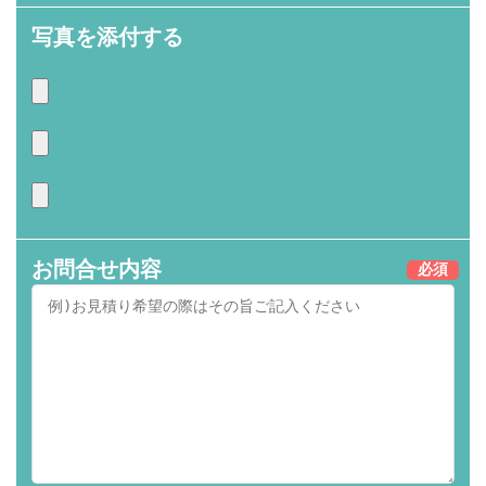
写真を添付する
お問合せ内容
必須