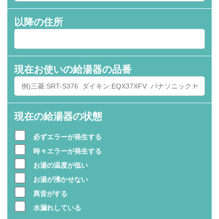
以降の住所
現在お使いの給湯器の品番
現在の給湯器の状態
必ずエラーが発生する
時々エラーが発生する
お湯の温度が低い
お湯が沸かせない
異音がする
水漏れしている