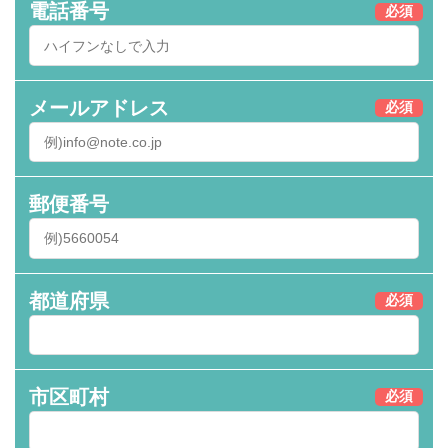
電話番号
必須
メールアドレス
必須
郵便番号
都道府県
必須
市区町村
必須